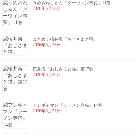
うめざわしゅん『ダーウィン事変』11巻
2026年6月30日
まとめ：桜井海『おじさまと猫』
2026年6月28日
桜井海『おじさまと猫』第17巻
2026年6月28日
アンギャマン『ラーメン赤猫』14巻
2026年6月27日