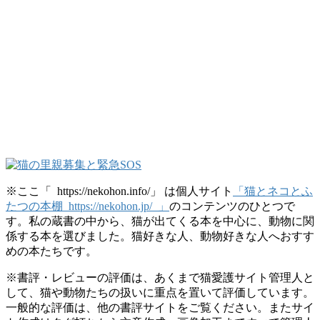
※ここ「 https://nekohon.info/」 は個人サイト
「猫とネコとふ
たつの本棚 https://nekohon.jp/ 」
のコンテンツのひとつで
す。私の蔵書の中から、猫が出てくる本を中心に、動物に関
係する本を選びました。猫好きな人、動物好きな人へおすす
めの本たちです。
※書評・レビューの評価は、あくまで猫愛護サイト管理人と
して、猫や動物たちの扱いに重点を置いて評価しています。
一般的な評価は、他の書評サイトをご覧ください。またサイ