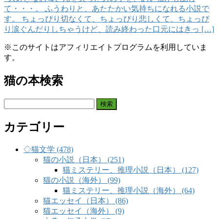
て・・・。 ふうわりと、あたたかい気持ちになれる小説で
す。 ちょっぴり切なくて、ちょっぴり悲しくて、ちょっぴ
り涙ぐんだりしちゃうけど、読み終わった口元にはきっ […]
※このサイトはアフィリエイトプログラムを利用していま
す。
猫の本検索
検
索:
カテゴリー
◇猫文学 (478)
猫の小説（日本） (251)
猫ミステリー、推理小説（日本） (127)
猫の小説（海外） (99)
猫ミステリー、推理小説（海外） (64)
猫エッセイ（日本） (86)
猫エッセイ（海外） (9)