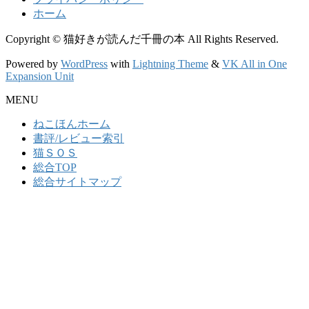
ホーム
Copyright © 猫好きが読んだ千冊の本 All Rights Reserved.
Powered by
WordPress
with
Lightning Theme
&
VK All in One
Expansion Unit
MENU
ねこほんホーム
書評/レビュー索引
猫ＳＯＳ
総合TOP
総合サイトマップ