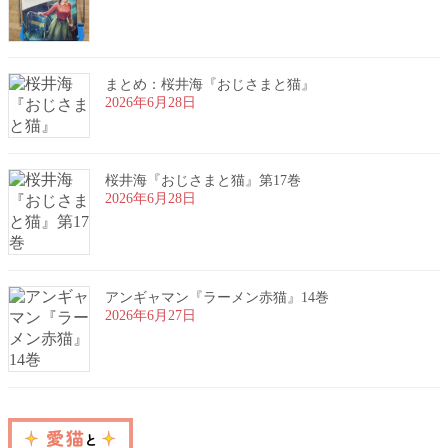
まとめ：桜井海『おじさまと猫』
2026年6月28日
桜井海『おじさまと猫』第17巻
2026年6月28日
アンギャマン『ラーメン赤猫』14巻
2026年6月27日