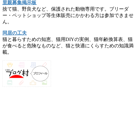
里親募集掲示板
捨て猫、野良犬など、保護された動物専用です。ブリーダ
ー・ペットショップ等生体販売にかかわる方は参加できませ
ん。
同居の工夫
猫と暮らすための知恵、猫用DIYの実例、猫年齢換算表、猫
が食べると危険なものなど、猫と快適にくらすための知識満
載。