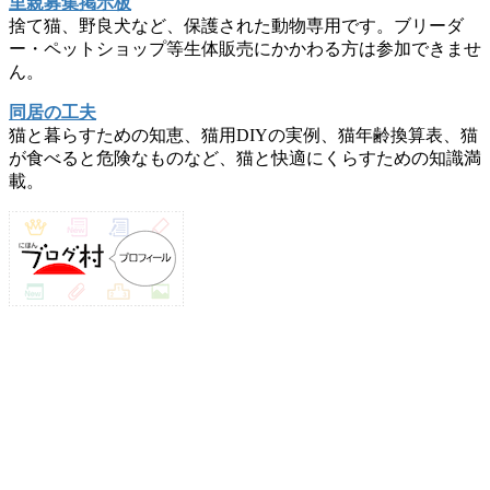
里親募集掲示板
捨て猫、野良犬など、保護された動物専用です。ブリーダ
ー・ペットショップ等生体販売にかかわる方は参加できませ
ん。
同居の工夫
猫と暮らすための知恵、猫用DIYの実例、猫年齢換算表、猫
が食べると危険なものなど、猫と快適にくらすための知識満
載。