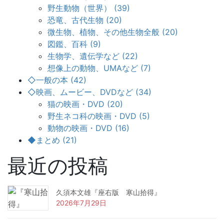
野生動物（世界） (39)
恐竜、古代生物 (20)
微生物、植物、その他生物全般 (20)
図鑑、百科 (9)
生物学、遺伝学など (22)
想像上の動物、UMAなど (7)
◇一般の本 (42)
◇映画、ムービー、DVDなど (34)
猫の映画・DVD (20)
野生ネコ科の映画・DVD (5)
動物の映画・DVD (16)
◆まとめ (21)
最近の投稿
久須本文雄『座右版 寒山拾得』
2026年7月29日