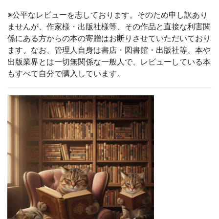
※公平なレビューを志しております。そのため申し訳あり
ませんが、作家様・出版社様等、その作品と直接な利害関
係にある方からの本の寄贈はお断りさせていただいており
ます。なお、管理人自身は書店・図書館・出版社等、本や
出版業界とは一切無関係な一般人で、レビューしている本
もすべて自分で購入しています。