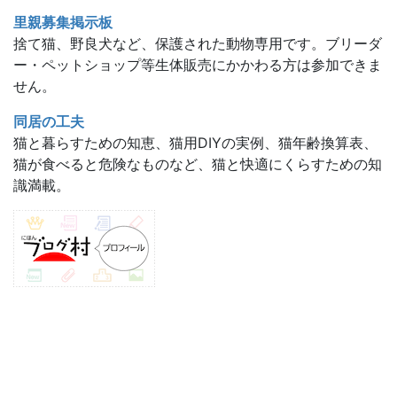
里親募集掲示板
捨て猫、野良犬など、保護された動物専用です。ブリーダ
ー・ペットショップ等生体販売にかかわる方は参加できま
せん。
同居の工夫
猫と暮らすための知恵、猫用DIYの実例、猫年齢換算表、
猫が食べると危険なものなど、猫と快適にくらすための知
識満載。