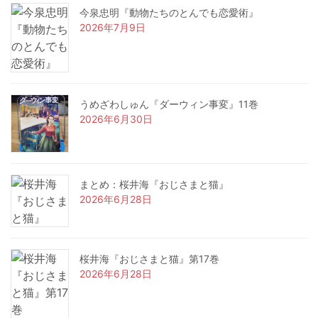
今泉忠明『動物たちのとんでも恋愛術』
2026年7月9日
うめざわしゅん『ダーウィン事変』11巻
2026年6月30日
まとめ：桜井海『おじさまと猫』
2026年6月28日
桜井海『おじさまと猫』第17巻
2026年6月28日