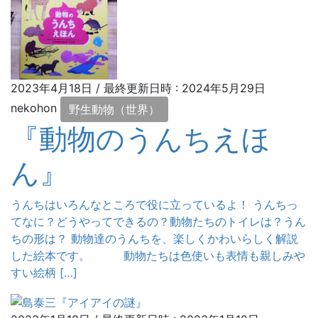
2023年4月18日
/ 最終更新日時 :
2024年5月29日
nekohon
野生動物（世界）
『動物のうんちえほ
ん』
うんちはいろんなところで役に立っているよ！ うんちっ
てなに？どうやってできるの？動物たちのトイレは？うん
ちの形は？ 動物達のうんちを、楽しくかわいらしく解説
した絵本です。 動物たちは色使いも表情も親しみや
すい絵柄 […]