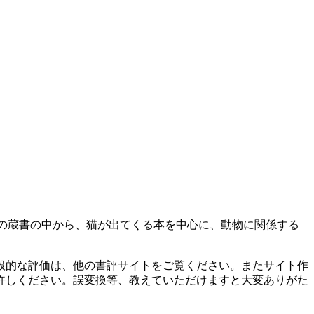
の蔵書の中から、猫が出てくる本を中心に、動物に関係する
般的な評価は、他の書評サイトをご覧ください。またサイト作
許しください。誤変換等、教えていただけますと大変ありがた