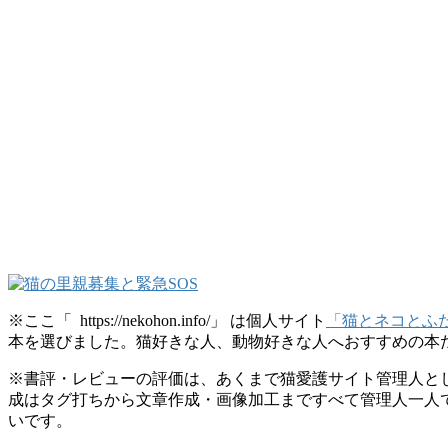
※ここ「 https://nekohon.info/」 は個人サイト
「猫とネコとふたつの本棚
本を選びました。猫好きな人、動物好きな人へおすすめの本
※書評・レビューの評価は、あくまで猫愛護サイト管理人と
成はタグ打ちから文章作成・画像加工まですべて管理人一人
いです。