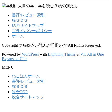
書評/レビュー索引
猫ＳＯＳ
総合サイトマップ
プライバシーポリシー
ホーム
Copyright © 猫好きが読んだ千冊の本 All Rights Reserved.
Powered by
WordPress
with
Lightning Theme
&
VK All in One
Expansion Unit
MENU
ねこほんホーム
書評/レビュー索引
猫ＳＯＳ
総合TOP
総合サイトマップ