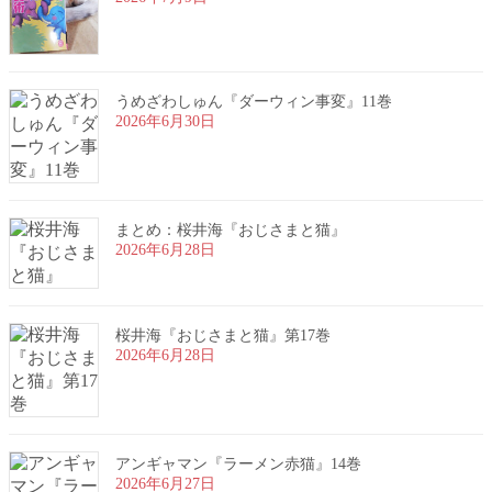
うめざわしゅん『ダーウィン事変』11巻
2026年6月30日
まとめ：桜井海『おじさまと猫』
2026年6月28日
桜井海『おじさまと猫』第17巻
2026年6月28日
アンギャマン『ラーメン赤猫』14巻
2026年6月27日