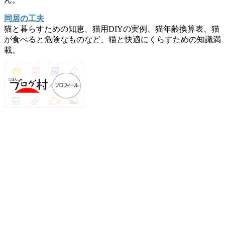
同居の工夫
猫と暮らすための知恵、猫用DIYの実例、猫年齢換算表、猫
が食べると危険なものなど、猫と快適にくらすための知識満
載。