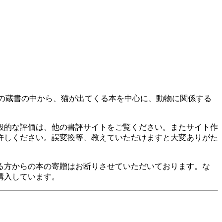
の蔵書の中から、猫が出てくる本を中心に、動物に関係する
般的な評価は、他の書評サイトをご覧ください。またサイト作
許しください。誤変換等、教えていただけますと大変ありがた
る方からの本の寄贈はお断りさせていただいております。な
購入しています。