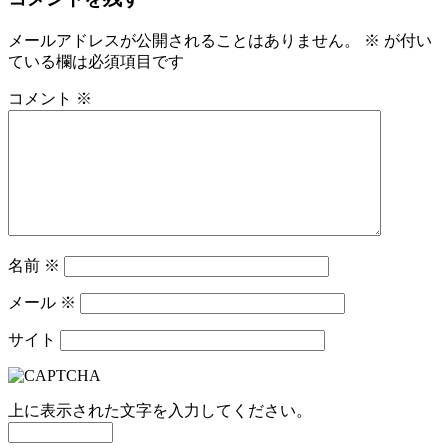
メールアドレスが公開されることはありません。
※
が付い
ている欄は必須項目です
コメント
※
名前
※
メール
※
サイト
上に表示された文字を入力してください。