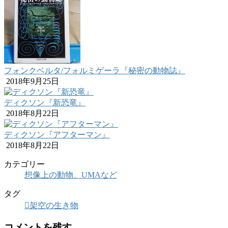
フォンクベルタ/フォルミゲーラ『秘密の動物誌』
2018年9月25日
ディクソン『新恐竜』
2018年8月22日
ディクソン『アフターマン』
2018年8月22日
カテゴリー
想像上の動物、UMAなど
タグ
架空の生き物
コメントを残す