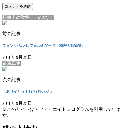
想像上の動物、UMAなど
前の記事
フォンクベルタ/フォルミゲーラ『秘密の動物誌』
2018年9月25日
猫写真集
次の記事
『ありがとう！わさびちゃん』
2018年9月25日
※このサイトはアフィリエイトプログラムを利用していま
す。