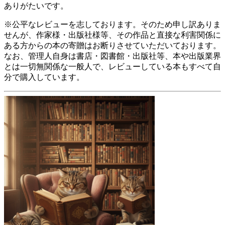
ありがたいです。
※公平なレビューを志しております。そのため申し訳ありま
せんが、作家様・出版社様等、その作品と直接な利害関係に
ある方からの本の寄贈はお断りさせていただいております。
なお、管理人自身は書店・図書館・出版社等、本や出版業界
とは一切無関係な一般人で、レビューしている本もすべて自
分で購入しています。