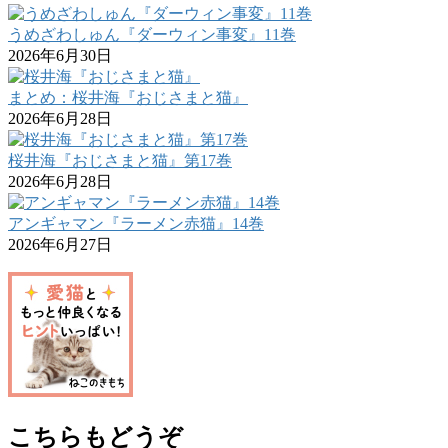
うめざわしゅん『ダーウィン事変』11巻
2026年6月30日
まとめ：桜井海『おじさまと猫』
2026年6月28日
桜井海『おじさまと猫』第17巻
2026年6月28日
アンギャマン『ラーメン赤猫』14巻
2026年6月27日
こちらもどうぞ