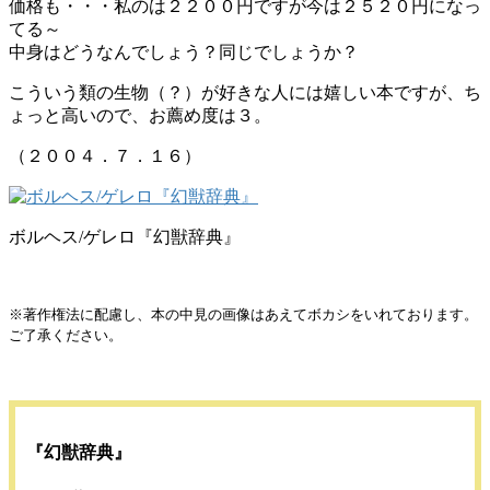
価格も・・・私のは２２００円ですが今は２５２０円になっ
てる～
中身はどうなんでしょう？同じでしょうか？
こういう類の生物（？）が好きな人には嬉しい本ですが、ち
ょっと高いので、お薦め度は３。
（２００４．７．１６）
ボルヘス/ゲレロ『幻獣辞典』
※著作権法に配慮し、本の中見の画像はあえてボカシをいれております。
ご了承ください。
『幻獣辞典』