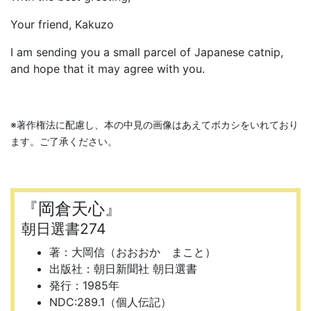
Your friend, Kakuzo
I am sending you a small parcel of Japanese catnip,
and hope that it may agree with you.
※著作権法に配慮し、本の中見の画像はあえてボカシをいれており
ます。ご了承ください。
『岡倉天心』
朝日選書274
著：大岡信（おおおか まこと）
出版社：朝日新聞社 朝日選書
発行：1985年
NDC:289.1（個人伝記）