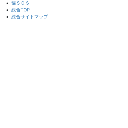
猫ＳＯＳ
総合TOP
総合サイトマップ