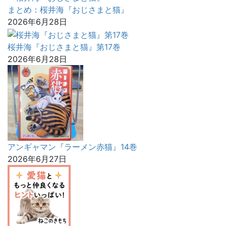
まとめ：桜井海『おじさまと猫』
2026年6月28日
桜井海『おじさまと猫』第17巻
2026年6月28日
アンギャマン『ラーメン赤猫』14巻
2026年6月27日