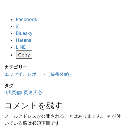
Facebook
X
Bluesky
Hatena
LINE
Copy
カテゴリー
エッセイ、レポート（猫番外編）
タグ
大岡信
岡倉天心
コメントを残す
メールアドレスが公開されることはありません。
※
が付
いている欄は必須項目です