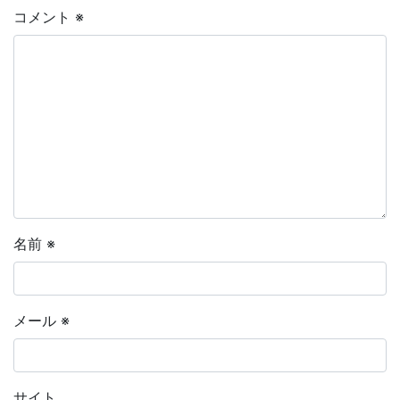
コメント
※
名前
※
メール
※
サイト