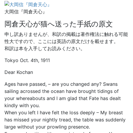
大岡信『岡倉天心』
岡倉天心が猫へ送った手紙の原文
申し訳ありませんが、和訳の掲載は著作権法に触れる可能
性大ですので、ここには英語の原文だけを載せます。
和訳は本を入手してお読みください。
Tokyo Oct. 4th, 1911
Dear Kochan
Ages have passed, – are you changed any? Swans
sailing acrossed the ocean have brought tidings of
your whereabouts and I am glad that Fate has dealt
kindly with you.
When you left I have felt the loss deeply – My breast
has missed your nightly tread, the table was suddenly
large without your prowling presence.