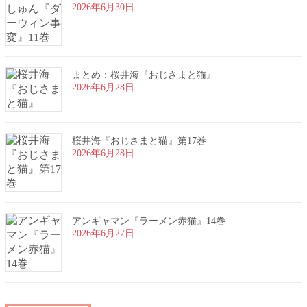
2026年6月30日
まとめ：桜井海『おじさまと猫』
2026年6月28日
桜井海『おじさまと猫』第17巻
2026年6月28日
アンギャマン『ラーメン赤猫』14巻
2026年6月27日