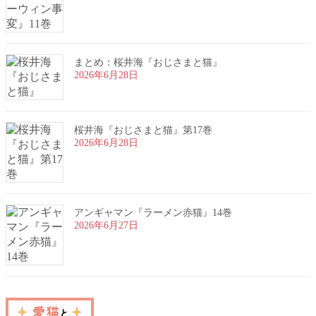
まとめ：桜井海『おじさまと猫』
2026年6月28日
桜井海『おじさまと猫』第17巻
2026年6月28日
アンギャマン『ラーメン赤猫』14巻
2026年6月27日