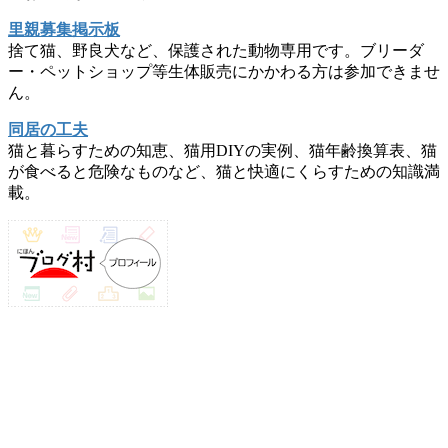
里親募集掲示板
捨て猫、野良犬など、保護された動物専用です。ブリーダ
ー・ペットショップ等生体販売にかかわる方は参加できませ
ん。
同居の工夫
猫と暮らすための知恵、猫用DIYの実例、猫年齢換算表、猫
が食べると危険なものなど、猫と快適にくらすための知識満
載。