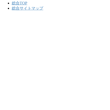
総合TOP
総合サイトマップ