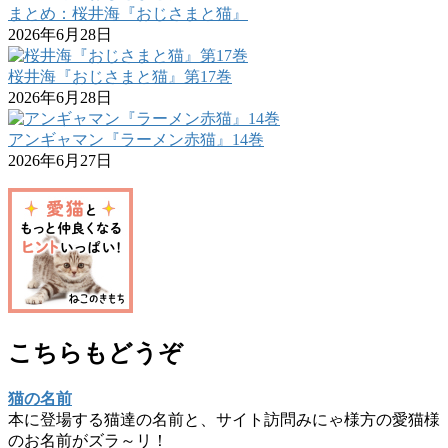
まとめ：桜井海『おじさまと猫』
2026年6月28日
桜井海『おじさまと猫』第17巻
2026年6月28日
アンギャマン『ラーメン赤猫』14巻
2026年6月27日
こちらもどうぞ
猫の名前
本に登場する猫達の名前と、サイト訪問みにゃ様方の愛猫様
のお名前がズラ～リ！