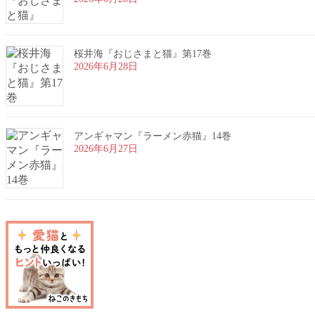
桜井海『おじさまと猫』第17巻
2026年6月28日
アンギャマン『ラーメン赤猫』14巻
2026年6月27日