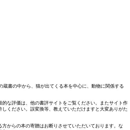
の蔵書の中から、猫が出てくる本を中心に、動物に関係する
般的な評価は、他の書評サイトをご覧ください。またサイト作
許しください。誤変換等、教えていただけますと大変ありがた
る方からの本の寄贈はお断りさせていただいております。な