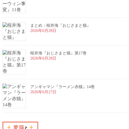
まとめ：桜井海『おじさまと猫』
2026年6月28日
桜井海『おじさまと猫』第17巻
2026年6月28日
アンギャマン『ラーメン赤猫』14巻
2026年6月27日