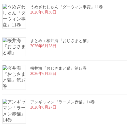
うめざわしゅん『ダーウィン事変』11巻
2026年6月30日
まとめ：桜井海『おじさまと猫』
2026年6月28日
桜井海『おじさまと猫』第17巻
2026年6月28日
アンギャマン『ラーメン赤猫』14巻
2026年6月27日