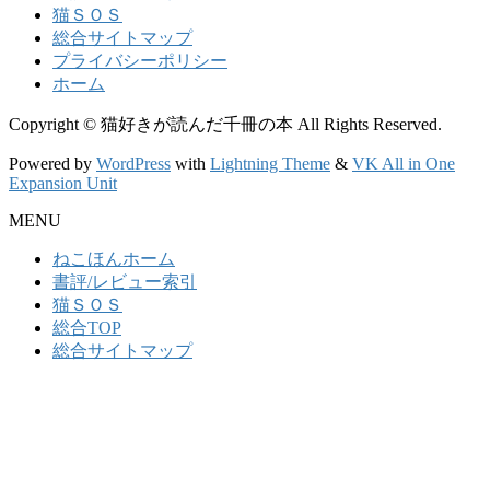
猫ＳＯＳ
総合サイトマップ
プライバシーポリシー
ホーム
Copyright © 猫好きが読んだ千冊の本 All Rights Reserved.
Powered by
WordPress
with
Lightning Theme
&
VK All in One
Expansion Unit
MENU
ねこほんホーム
書評/レビュー索引
猫ＳＯＳ
総合TOP
総合サイトマップ