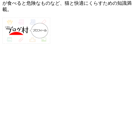
が食べると危険なものなど、猫と快適にくらすための知識満
載。