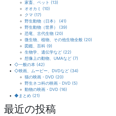
家畜、ペット (13)
オオカミ (10)
クマ (17)
野生動物（日本） (41)
野生動物（世界） (39)
恐竜、古代生物 (20)
微生物、植物、その他生物全般 (20)
図鑑、百科 (9)
生物学、遺伝学など (22)
想像上の動物、UMAなど (7)
◇一般の本 (42)
◇映画、ムービー、DVDなど (34)
猫の映画・DVD (20)
野生ネコ科の映画・DVD (5)
動物の映画・DVD (16)
◆まとめ (21)
最近の投稿