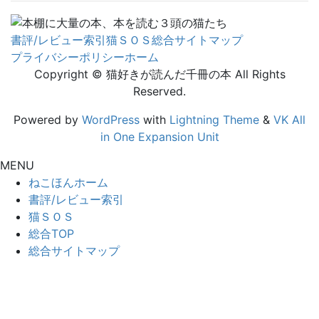
書評/レビュー索引
猫ＳＯＳ
総合サイトマップ
プライバシーポリシー
ホーム
Copyright © 猫好きが読んだ千冊の本 All Rights
Reserved.
Powered by
WordPress
with
Lightning Theme
&
VK All
in One Expansion Unit
MENU
ねこほんホーム
書評/レビュー索引
猫ＳＯＳ
総合TOP
総合サイトマップ