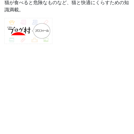
猫が食べると危険なものなど、猫と快適にくらすための知
識満載。