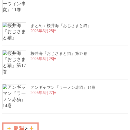
まとめ：桜井海『おじさまと猫』
2026年6月28日
桜井海『おじさまと猫』第17巻
2026年6月28日
アンギャマン『ラーメン赤猫』14巻
2026年6月27日