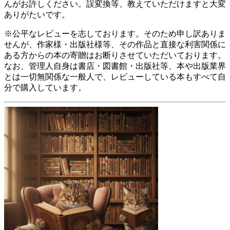
んがお許しください。誤変換等、教えていただけますと大変
ありがたいです。
※公平なレビューを志しております。そのため申し訳ありま
せんが、作家様・出版社様等、その作品と直接な利害関係に
ある方からの本の寄贈はお断りさせていただいております。
なお、管理人自身は書店・図書館・出版社等、本や出版業界
とは一切無関係な一般人で、レビューしている本もすべて自
分で購入しています。