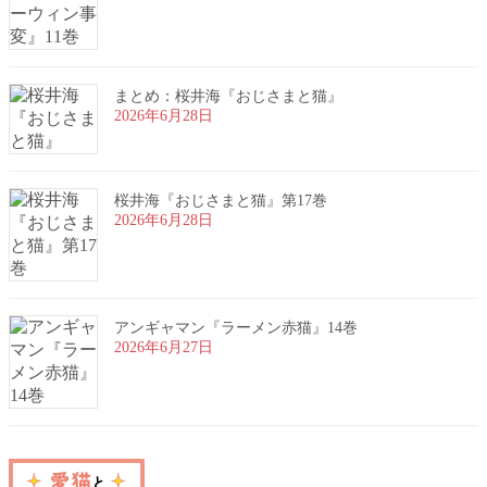
まとめ：桜井海『おじさまと猫』
2026年6月28日
桜井海『おじさまと猫』第17巻
2026年6月28日
アンギャマン『ラーメン赤猫』14巻
2026年6月27日