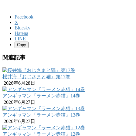
Facebook
X
Bluesky
Hatena
LINE
Copy
関連記事
桜井海『おじさまと猫』第17巻
2026年6月28日
アンギャマン『ラーメン赤猫』14巻
2026年6月27日
アンギャマン『ラーメン赤猫』13巻
2026年6月27日
アンギャマン『ラーメン赤猫』12巻