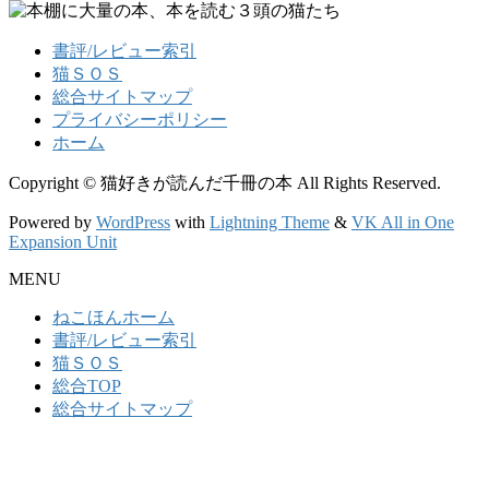
書評/レビュー索引
猫ＳＯＳ
総合サイトマップ
プライバシーポリシー
ホーム
Copyright © 猫好きが読んだ千冊の本 All Rights Reserved.
Powered by
WordPress
with
Lightning Theme
&
VK All in One
Expansion Unit
MENU
ねこほんホーム
書評/レビュー索引
猫ＳＯＳ
総合TOP
総合サイトマップ