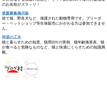
のお名前がズラ～リ！
里親募集掲示板
捨て猫、野良犬など、保護された動物専用です。ブリーダ
ー・ペットショップ等生体販売にかかわる方は参加できませ
ん。
同居の工夫
猫と暮らすための知恵、猫用DIYの実例、猫年齢換算表、猫
が食べると危険なものなど、猫と快適にくらすための知識満
載。