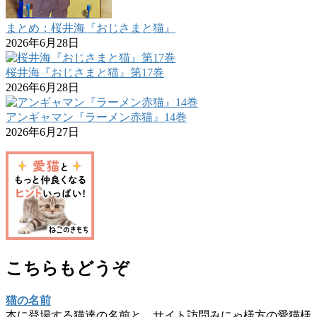
まとめ：桜井海『おじさまと猫』
2026年6月28日
桜井海『おじさまと猫』第17巻
2026年6月28日
アンギャマン『ラーメン赤猫』14巻
2026年6月27日
こちらもどうぞ
猫の名前
本に登場する猫達の名前と、サイト訪問みにゃ様方の愛猫様