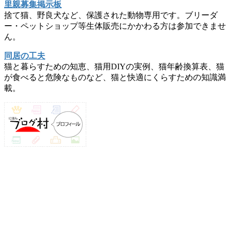
里親募集掲示板
捨て猫、野良犬など、保護された動物専用です。ブリーダ
ー・ペットショップ等生体販売にかかわる方は参加できませ
ん。
同居の工夫
猫と暮らすための知恵、猫用DIYの実例、猫年齢換算表、猫
が食べると危険なものなど、猫と快適にくらすための知識満
載。