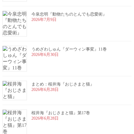
今泉忠明『動物たちのとんでも恋愛術』
2026年7月9日
うめざわしゅん『ダーウィン事変』11巻
2026年6月30日
まとめ：桜井海『おじさまと猫』
2026年6月28日
桜井海『おじさまと猫』第17巻
2026年6月28日