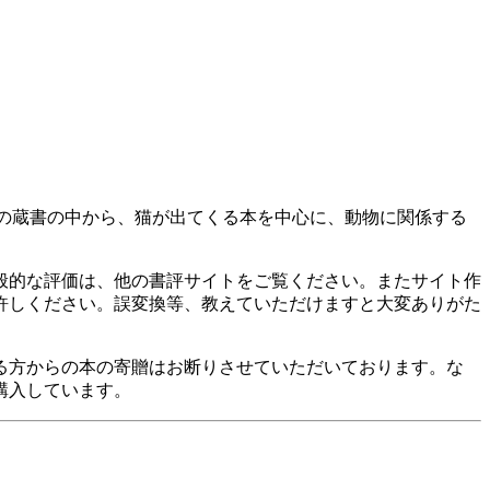
の蔵書の中から、猫が出てくる本を中心に、動物に関係する
般的な評価は、他の書評サイトをご覧ください。またサイト作
許しください。誤変換等、教えていただけますと大変ありがた
る方からの本の寄贈はお断りさせていただいております。な
購入しています。