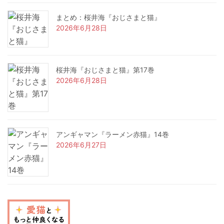
まとめ：桜井海『おじさまと猫』
2026年6月28日
桜井海『おじさまと猫』第17巻
2026年6月28日
アンギャマン『ラーメン赤猫』14巻
2026年6月27日