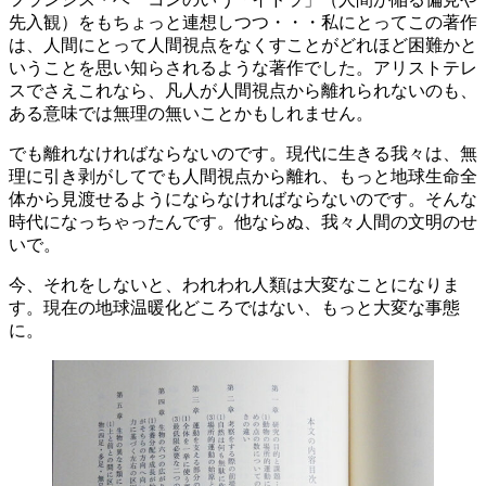
先入観）をもちょっと連想しつつ・・・私にとってこの著作
は、人間にとって人間視点をなくすことがどれほど困難かと
いうことを思い知らされるような著作でした。アリストテレ
スでさえこれなら、凡人が人間視点から離れられないのも、
ある意味では無理の無いことかもしれません。
でも離れなければならないのです。現代に生きる我々は、無
理に引き剥がしてでも人間視点から離れ、もっと地球生命全
体から見渡せるようにならなければならないのです。そんな
時代になっちゃったんです。他ならぬ、我々人間の文明のせ
いで。
今、それをしないと、われわれ人類は大変なことになりま
す。現在の地球温暖化どころではない、もっと大変な事態
に。