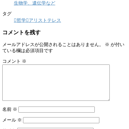
生物学、遺伝学など
タグ
哲学
アリストテレス
コメントを残す
メールアドレスが公開されることはありません。
※
が付い
ている欄は必須項目です
コメント
※
名前
※
メール
※