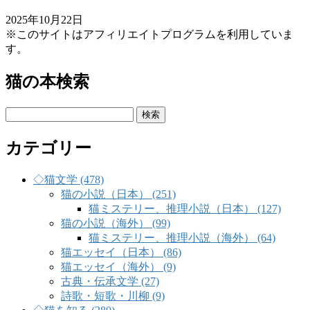
2025年10月22日
※このサイトはアフィリエイトプログラムを利用していま
す。
猫の本検索
検
索:
カテゴリー
◇猫文学 (478)
猫の小説（日本） (251)
猫ミステリー、推理小説（日本） (127)
猫の小説（海外） (99)
猫ミステリー、推理小説（海外） (64)
猫エッセイ（日本） (86)
猫エッセイ（海外） (9)
古典・伝承文学 (27)
詩歌・短歌・川柳 (9)