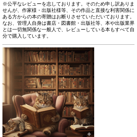
※公平なレビューを志しております。そのため申し訳ありま
せんが、作家様・出版社様等、その作品と直接な利害関係に
ある方からの本の寄贈はお断りさせていただいております。
なお、管理人自身は書店・図書館・出版社等、本や出版業界
とは一切無関係な一般人で、レビューしている本もすべて自
分で購入しています。