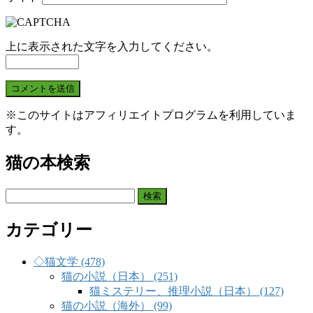
上に表示された文字を入力してください。
※このサイトはアフィリエイトプログラムを利用していま
す。
猫の本検索
検
索:
カテゴリー
◇猫文学 (478)
猫の小説（日本） (251)
猫ミステリー、推理小説（日本） (127)
猫の小説（海外） (99)