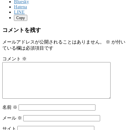
Bluesky
Hatena
LINE
Copy
コメントを残す
メールアドレスが公開されることはありません。
※
が付い
ている欄は必須項目です
コメント
※
名前
※
メール
※
サイト