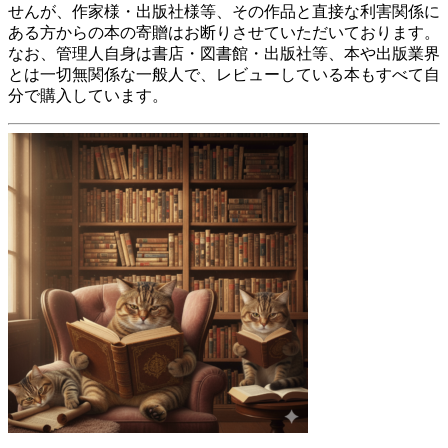
せんが、作家様・出版社様等、その作品と直接な利害関係に
ある方からの本の寄贈はお断りさせていただいております。
なお、管理人自身は書店・図書館・出版社等、本や出版業界
とは一切無関係な一般人で、レビューしている本もすべて自
分で購入しています。