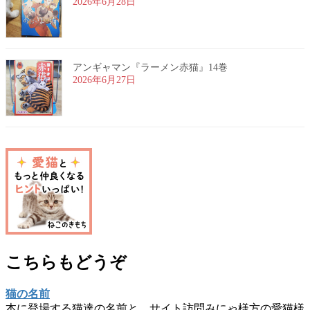
2026年6月28日
アンギャマン『ラーメン赤猫』14巻
2026年6月27日
こちらもどうぞ
猫の名前
本に登場する猫達の名前と、サイト訪問みにゃ様方の愛猫様