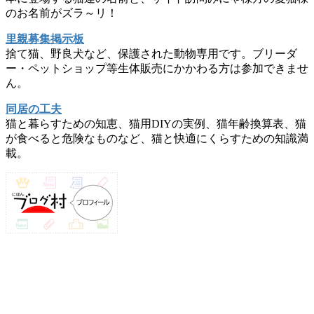
のお名前がズラ～リ！
里親募集掲示板
捨て猫、野良犬など、保護された動物専用です。ブリーダ
ー・ペットショップ等生体販売にかかわる方は参加できませ
ん。
同居の工夫
猫と暮らすための知恵、猫用DIYの実例、猫年齢換算表、猫
が食べると危険なものなど、猫と快適にくらすための知識満
載。