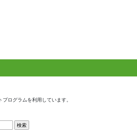
トプログラムを利用しています。