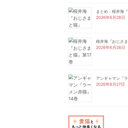
まとめ：桜井海『
2026年6月28日
桜井海『おじさま
2026年6月28日
アンギャマン『ラ
2026年6月27日