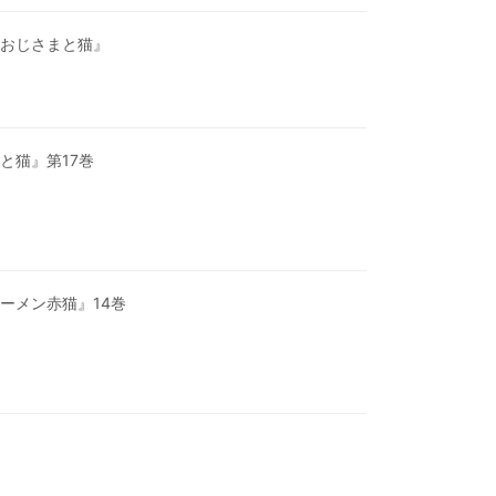
おじさまと猫』
と猫』第17巻
ーメン赤猫』14巻