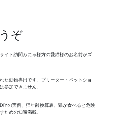
うぞ
サイト訪問みにゃ様方の愛猫様のお名前がズ
れた動物専用です。ブリーダー・ペットショ
は参加できません。
DIYの実例、猫年齢換算表、猫が食べると危険
すための知識満載。