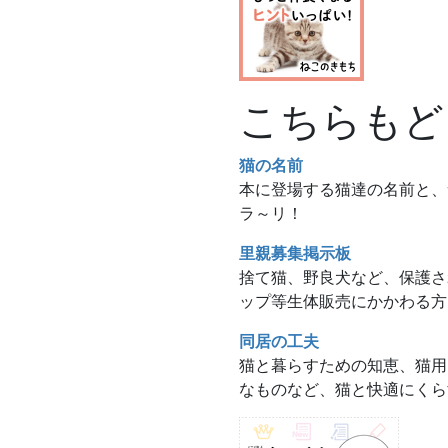
こちらもど
猫の名前
本に登場する猫達の名前と、
ラ～リ！
里親募集掲示板
捨て猫、野良犬など、保護さ
ップ等生体販売にかかわる方
同居の工夫
猫と暮らすための知恵、猫用
なものなど、猫と快適にくら