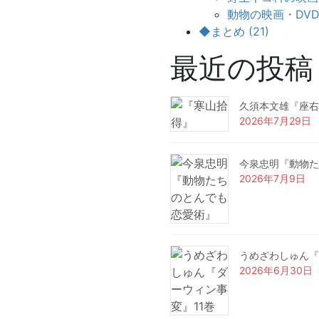
動物の映画・DVD (
◆まとめ (21)
最近の投稿
久須本文雄『座右
2026年7月29日
今泉忠明『動物た
2026年7月9日
うめざわしゅん『
2026年6月30日