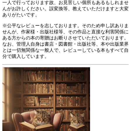
一人で行っております故、お見苦しい個所もあるもしれませ
んがお許しください。誤変換等、教えていただけますと大変
ありがたいです。
※公平なレビューを志しております。そのため申し訳ありま
せんが、作家様・出版社様等、その作品と直接な利害関係に
ある方からの本の寄贈はお断りさせていただいております。
なお、管理人自身は書店・図書館・出版社等、本や出版業界
とは一切無関係な一般人で、レビューしている本もすべて自
分で購入しています。