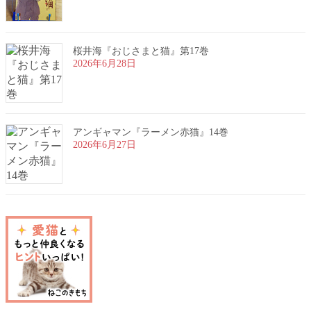
桜井海『おじさまと猫』第17巻
2026年6月28日
アンギャマン『ラーメン赤猫』14巻
2026年6月27日