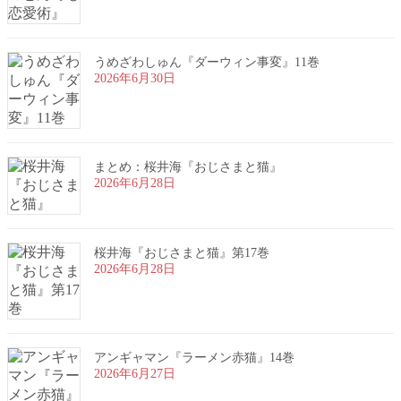
うめざわしゅん『ダーウィン事変』11巻
2026年6月30日
まとめ：桜井海『おじさまと猫』
2026年6月28日
桜井海『おじさまと猫』第17巻
2026年6月28日
アンギャマン『ラーメン赤猫』14巻
2026年6月27日