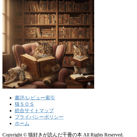
書評/レビュー索引
猫ＳＯＳ
総合サイトマップ
プライバシーポリシー
ホーム
Copyright © 猫好きが読んだ千冊の本 All Rights Reserved.