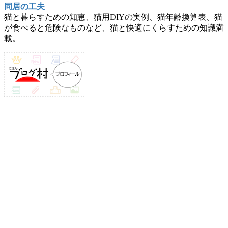
同居の工夫
猫と暮らすための知恵、猫用DIYの実例、猫年齢換算表、猫
が食べると危険なものなど、猫と快適にくらすための知識満
載。