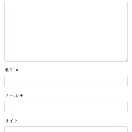
名前
※
メール
※
サイト