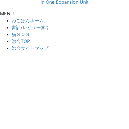
in One Expansion Unit
MENU
ねこほんホーム
書評/レビュー索引
猫ＳＯＳ
総合TOP
総合サイトマップ