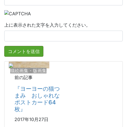
上に表示された文字を入力してください。
猫絵画集・版画集
前の記事
『ヨーヨーの猫つ
まみ おしゃれな
ポストカード64
枚』
2017年10月27日