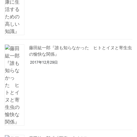
藤田紘一郎『誰も知らなかった ヒトとイヌと寄生虫
の愉快な関係』
2017年12月29日