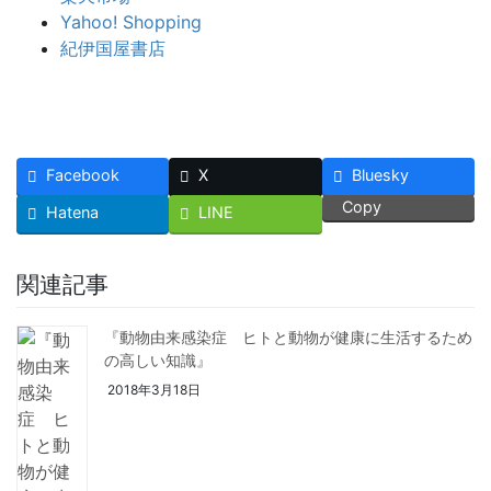
Yahoo! Shopping
紀伊国屋書店
Facebook
X
Bluesky
Copy
Hatena
LINE
関連記事
『動物由来感染症 ヒトと動物が健康に生活するため
の高しい知識』
2018年3月18日