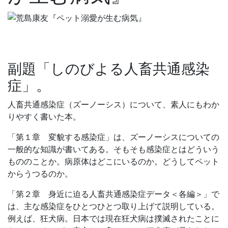
副題「しのびよる人畜共通感染
症」。
人畜共通感染症（ズーノーシス）について、素人にもわか
りやすく書いた本。
「第１章 変貌する感染症」は、ズーノーシスについての
一般的な知識が書いてある。そもそも感染症とはどういう
もののことか。病原体はどこにいるのか。どうしてペット
からうつるのか。
「第２章 身近に迫る人畜共通感染症データ＜各編＞」で
は、主な感染症をひとつひとつ取り上げて説明している。
例えば、狂犬病。日本では現在狂犬病は撲滅されたことに