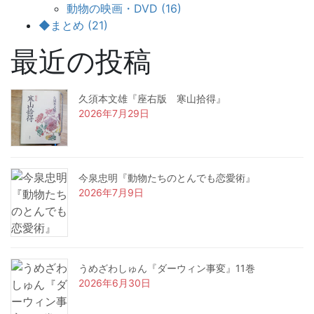
動物の映画・DVD (16)
◆まとめ (21)
最近の投稿
久須本文雄『座右版 寒山拾得』
2026年7月29日
今泉忠明『動物たちのとんでも恋愛術』
2026年7月9日
うめざわしゅん『ダーウィン事変』11巻
2026年6月30日