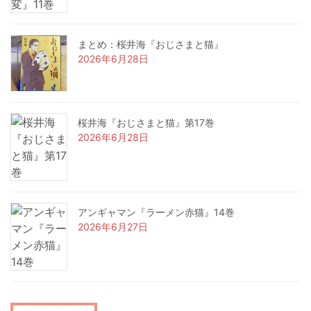
まとめ：桜井海『おじさまと猫』
2026年6月28日
桜井海『おじさまと猫』第17巻
2026年6月28日
アンギャマン『ラーメン赤猫』14巻
2026年6月27日