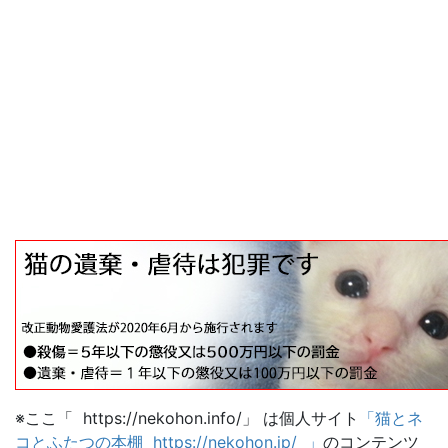
※ここ「 https://nekohon.info/」 は個人サイト
「猫とネ
コとふたつの本棚 https://nekohon.jp/ 」
のコンテンツ