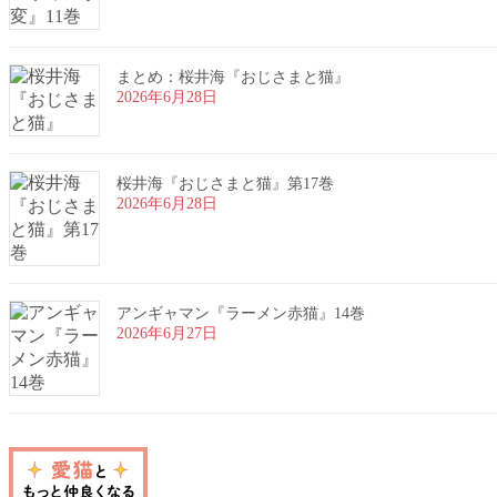
まとめ：桜井海『おじさまと猫』
2026年6月28日
桜井海『おじさまと猫』第17巻
2026年6月28日
アンギャマン『ラーメン赤猫』14巻
2026年6月27日