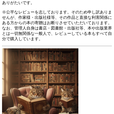
ありがたいです。
※公平なレビューを志しております。そのため申し訳ありま
せんが、作家様・出版社様等、その作品と直接な利害関係に
ある方からの本の寄贈はお断りさせていただいております。
なお、管理人自身は書店・図書館・出版社等、本や出版業界
とは一切無関係な一般人で、レビューしている本もすべて自
分で購入しています。