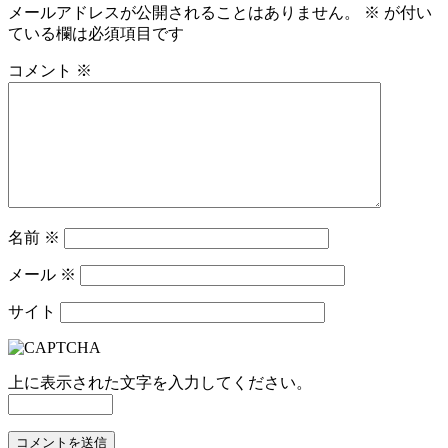
メールアドレスが公開されることはありません。
※
が付い
ている欄は必須項目です
コメント
※
名前
※
メール
※
サイト
上に表示された文字を入力してください。