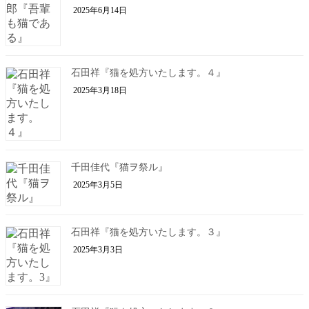
2025年6月14日
石田祥『猫を処方いたします。４』
2025年3月18日
千田佳代『猫ヲ祭ル』
2025年3月5日
石田祥『猫を処方いたします。３』
2025年3月3日