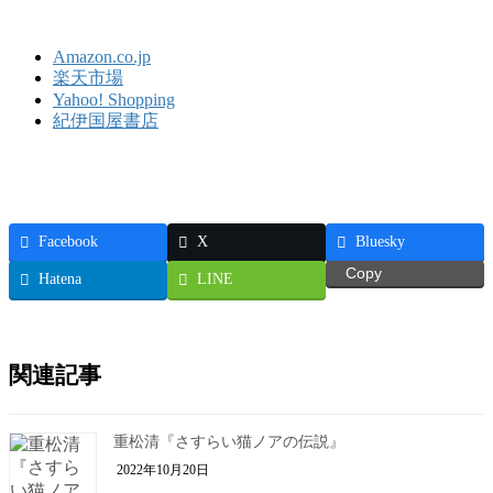
Amazon.co.jp
楽天市場
Yahoo! Shopping
紀伊国屋書店
Facebook
X
Bluesky
Copy
Hatena
LINE
関連記事
重松清『さすらい猫ノアの伝説』
2022年10月20日