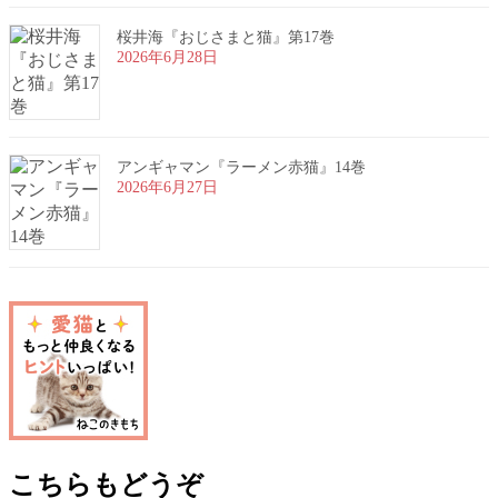
桜井海『おじさまと猫』第17巻
2026年6月28日
アンギャマン『ラーメン赤猫』14巻
2026年6月27日
こちらもどうぞ