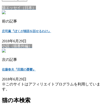
猫エッセイ（日本）
前の記事
庄司薫『ぼくが猫語を話せるわけ』
2018年6月29日
小説（猫番外編）
次の記事
佐藤春夫『田園の憂鬱』
2018年6月29日
※このサイトはアフィリエイトプログラムを利用していま
す。
猫の本検索