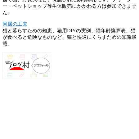
ー・ペットショップ等生体販売にかかわる方は参加できませ
ん。
同居の工夫
猫と暮らすための知恵、猫用DIYの実例、猫年齢換算表、猫
が食べると危険なものなど、猫と快適にくらすための知識満
載。