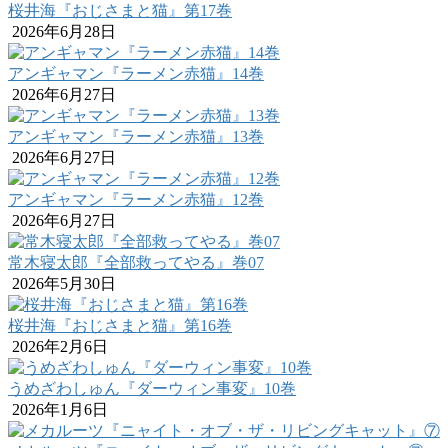
桜井海『おじさまと猫』第17巻
2026年6月28日
アンギャマン『ラーメン赤猫』14巻
2026年6月27日
アンギャマン『ラーメン赤猫』13巻
2026年6月27日
アンギャマン『ラーメン赤猫』12巻
2026年6月27日
常木寝太郎『全部救ってやる』巻07
2026年5月30日
桜井海『おじさまと猫』第16巻
2026年2月6日
うめざわしゅん『ダーウィン事変』10巻
2026年1月6日