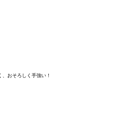
く、おそろしく手強い！