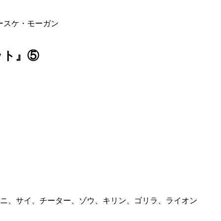
＆ユースケ・モーガン
ット』⑤
ニ、サイ、チーター、ゾウ、キリン、ゴリラ、ライオン