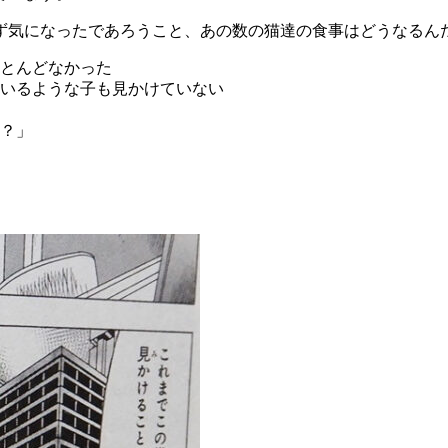
ず気になったであろうこと、あの数の猫達の食事はどうなるん
とんどなかった
いるような子も見かけていない
？」