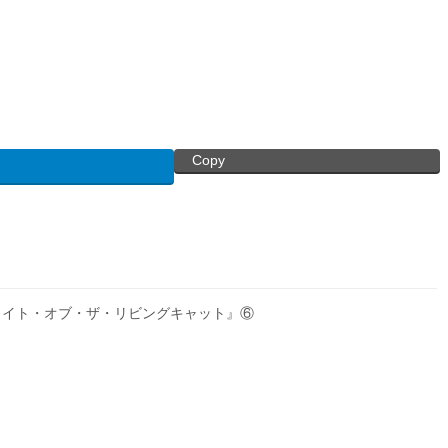
Copy
ャイト・オブ・ザ・リビングキャット』⑥