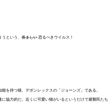
まうという、
羨ましい
恐るべきウイルス！
知能を持つ猫、デボンレックスの「ジョーンズ」である。
達に協力的だ。近くに可愛い猫がいるというだけで避難民たち