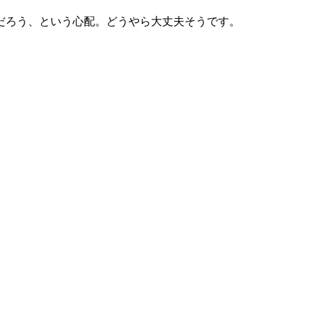
だろう、という心配。どうやら大丈夫そうです。