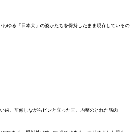
いわゆる「日本犬」の姿かたちを保持したまま現存しているの
い歯、前傾しながらピンと立った耳、均整のとれた筋肉