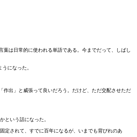
言葉は日常的に使われる単語である。今までだって、しばし
ようになった。
「作出」と威張って良いだろう。だけど、ただ交配させただ
かという話になった。
固定されて、すでに百年になるが、いまでも背びれのあ