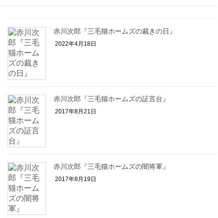
赤川次郎『三毛猫ホームズの裁きの日』
2022年4月18日
赤川次郎『三毛猫ホームズの証言台』
2017年8月21日
赤川次郎『三毛猫ホームズの闇将軍』
2017年8月19日