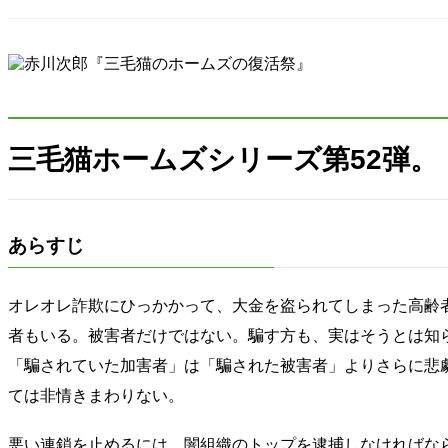
三毛猫ホームズシリーズ第52弾。
あらすじ
オレオレ詐欺にひっかかって、大金を盗られてしまった高齢
者もいる。被害者だけではない。騙す方も、実はそうとは知
「騙されていた加害者」は「騙された被害者」よりさらに悲
ては非情きまわりない。
悪い連鎖を止めるには、闇組織のトップを逮捕しなければな