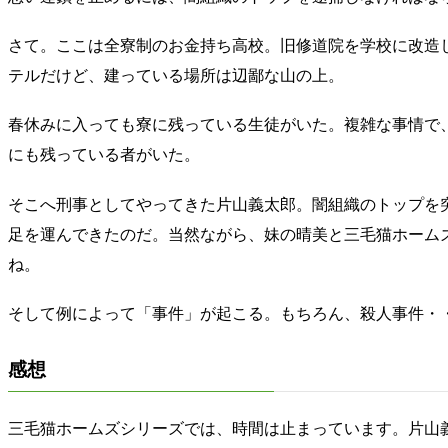
さて。ここは全寮制のお金持ち高校。旧修道院を学校に改造
テルだけど、建っている場所は辺鄙な山の上。
春休みに入っても寮に残っている生徒がいた。複雑な事情で
にも残っている者がいた。
そこへ刑事としてやってきた片山義太郎。闇組織のトップを
足を運んできたのだ。当然ながら、妹の晴美と三毛猫ホーム
ね。
そして例によって「事件」が起こる。もちろん、殺人事件・
感想
三毛猫ホームズシリーズでは、時間は止まっています。片山