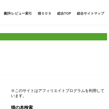
書評/レビュー索引
猫ＳＯＳ
総合TOP
総合サイトマップ
※このサイトはアフィリエイトプログラムを利用して
います。
猫の本検索