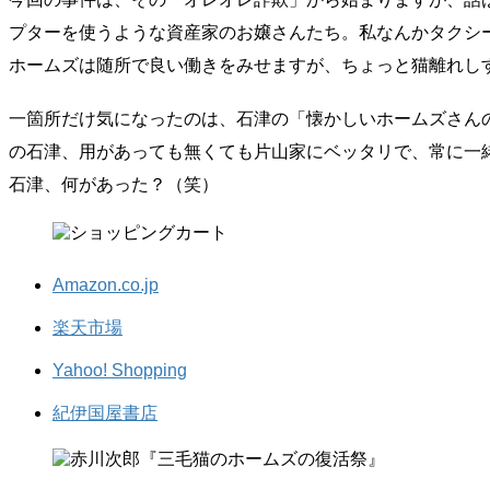
プターを使うような資産家のお嬢さんたち。私なんかタクシ
ホームズは随所で良い働きをみせますが、ちょっと猫離れし
一箇所だけ気になったのは、石津の「懐かしいホームズさんのお
の石津、用があっても無くても片山家にベッタリで、常に一
石津、何があった？（笑）
Amazon.co.jp
楽天市場
Yahoo! Shopping
紀伊国屋書店