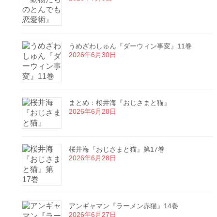
うめざわしゅん『ダーウィン事変』11巻
2026年6月30日
まとめ：桜井海『おじさまと猫』
2026年6月28日
桜井海『おじさまと猫』第17巻
2026年6月28日
アンギャマン『ラーメン赤猫』14巻
2026年6月27日