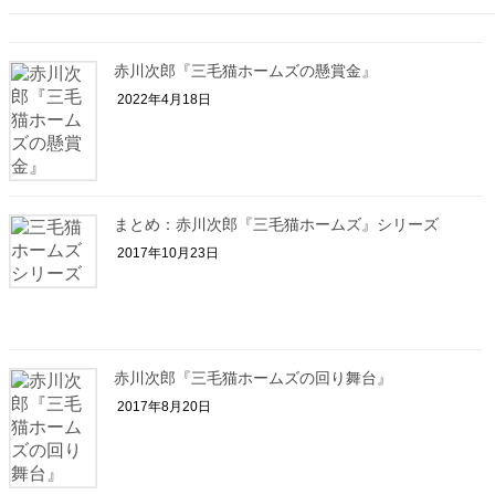
赤川次郎『三毛猫ホームズの懸賞金』
2022年4月18日
まとめ：赤川次郎『三毛猫ホームズ』シリーズ
2017年10月23日
赤川次郎『三毛猫ホームズの回り舞台』
2017年8月20日