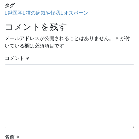
タグ
獣医学
猫の病気や怪我
オズボーン
コメントを残す
メールアドレスが公開されることはありません。
※
が付
いている欄は必須項目です
コメント
※
名前
※