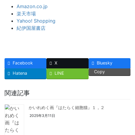
Amazon.co.jp
楽天市場
Yahoo! Shopping
紀伊国屋書店
Facebook
X
Bluesky
Copy
Hatena
LINE
関連記事
かいれめく画『はたらく細胞猫』１，２
2025年3月11日