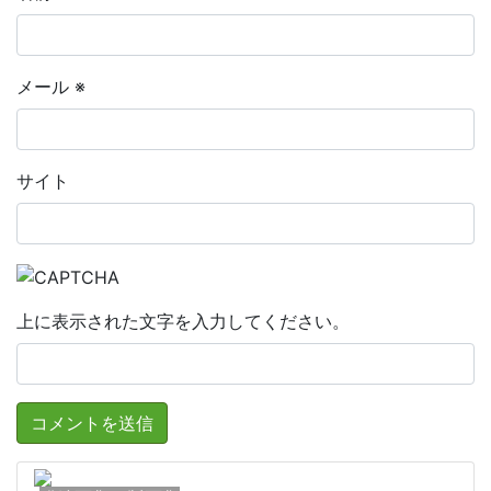
メール
※
サイト
上に表示された文字を入力してください。