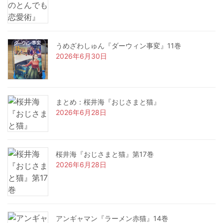
うめざわしゅん『ダーウィン事変』11巻
2026年6月30日
まとめ：桜井海『おじさまと猫』
2026年6月28日
桜井海『おじさまと猫』第17巻
2026年6月28日
アンギャマン『ラーメン赤猫』14巻