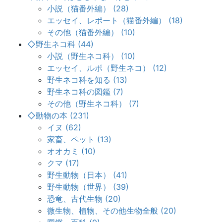
小説（猫番外編） (28)
エッセイ、レポート（猫番外編） (18)
その他（猫番外編） (10)
◇野生ネコ科 (44)
小説（野生ネコ科） (10)
エッセイ、ルポ（野生ネコ） (12)
野生ネコ科を知る (13)
野生ネコ科の図鑑 (7)
その他（野生ネコ科） (7)
◇動物の本 (231)
イヌ (62)
家畜、ペット (13)
オオカミ (10)
クマ (17)
野生動物（日本） (41)
野生動物（世界） (39)
恐竜、古代生物 (20)
微生物、植物、その他生物全般 (20)