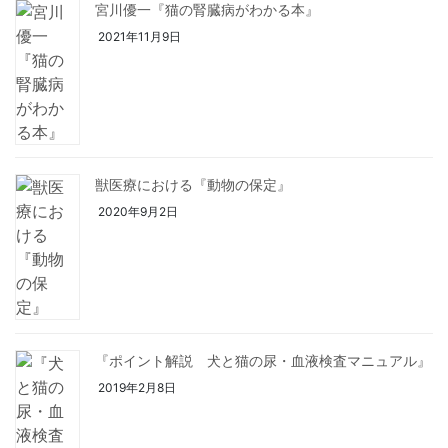
宮川優一『猫の腎臓病がわかる本』
2021年11月9日
獣医療における『動物の保定』
2020年9月2日
『ポイント解説 犬と猫の尿・血液検査マニュアル』
2019年2月8日