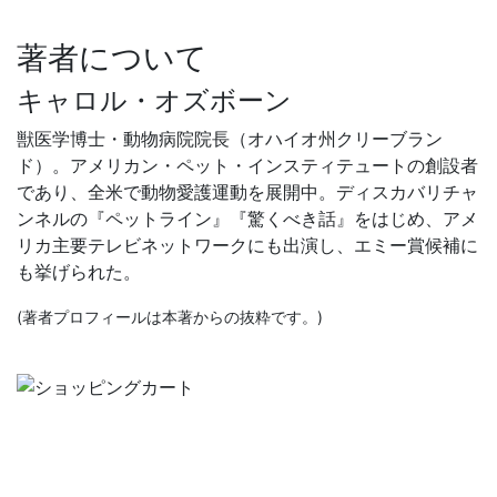
著者について
キャロル・オズボーン
獣医学博士・動物病院院長（オハイオ州クリーブラン
ド）。アメリカン・ペット・インスティテュートの創設者
であり、全米で動物愛護運動を展開中。ディスカバリチャ
ンネルの『ペットライン』『驚くべき話』をはじめ、アメ
リカ主要テレビネットワークにも出演し、エミー賞候補に
も挙げられた。
(著者プロフィールは本著からの抜粋です。)