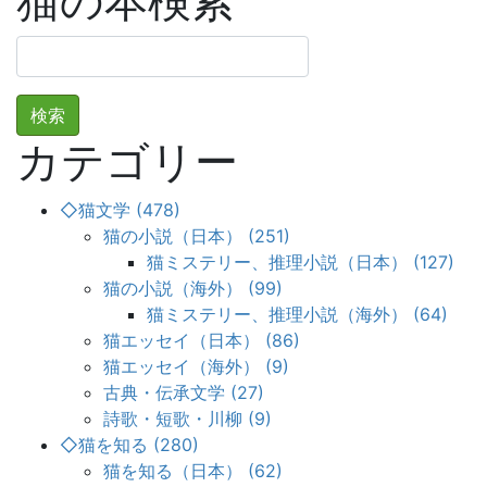
猫の本検索
検
索:
カテゴリー
◇猫文学 (478)
猫の小説（日本） (251)
猫ミステリー、推理小説（日本） (127)
猫の小説（海外） (99)
猫ミステリー、推理小説（海外） (64)
猫エッセイ（日本） (86)
猫エッセイ（海外） (9)
古典・伝承文学 (27)
詩歌・短歌・川柳 (9)
◇猫を知る (280)
猫を知る（日本） (62)