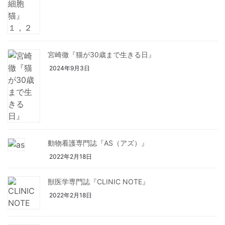
宮崎徹『猫が30歳まで生きる日』
2024年9月3日
動物看護専門誌『AS（アズ）』
2022年2月18日
獣医学専門誌『CLINIC NOTE』
2022年2月18日