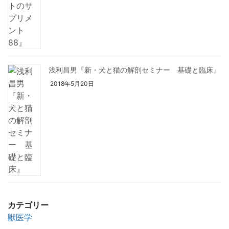
浅利昌男『新・犬と猫の解剖セミナー 基礎と臨床』
2018年5月20日
カテゴリー
獣医学