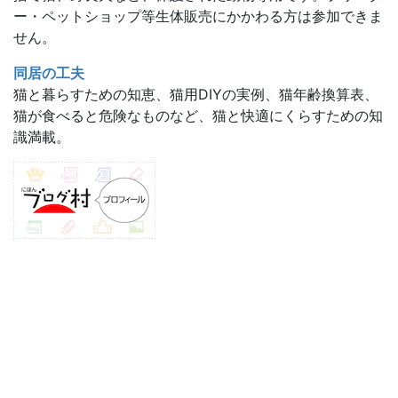
ー・ペットショップ等生体販売にかかわる方は参加できま
せん。
同居の工夫
猫と暮らすための知恵、猫用DIYの実例、猫年齢換算表、
猫が食べると危険なものなど、猫と快適にくらすための知
識満載。