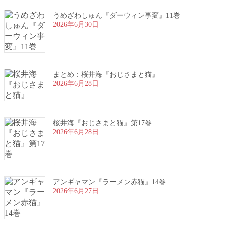
うめざわしゅん『ダーウィン事変』11巻
2026年6月30日
まとめ：桜井海『おじさまと猫』
2026年6月28日
桜井海『おじさまと猫』第17巻
2026年6月28日
アンギャマン『ラーメン赤猫』14巻
2026年6月27日