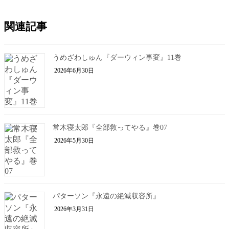
関連記事
うめざわしゅん『ダーウィン事変』11巻
2026年6月30日
常木寝太郎『全部救ってやる』巻07
2026年5月30日
パターソン『永遠の絶滅収容所』
2026年3月31日