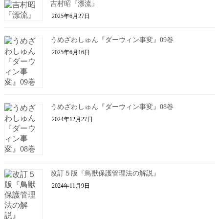
吉村昭『漂流』
2025年6月27日
うめざわしゅん『ダーウィン事変』09巻
2025年6月16日
うめざわしゅん『ダーウィン事変』08巻
2024年12月27日
改訂５版『鳥獣保護管理法の解説』
2024年11月9日