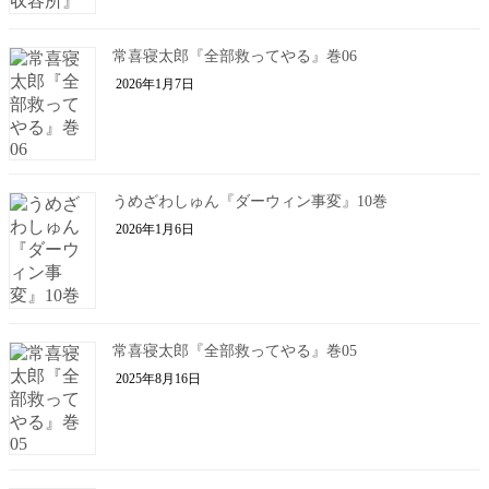
常喜寝太郎『全部救ってやる』巻06
2026年1月7日
うめざわしゅん『ダーウィン事変』10巻
2026年1月6日
常喜寝太郎『全部救ってやる』巻05
2025年8月16日