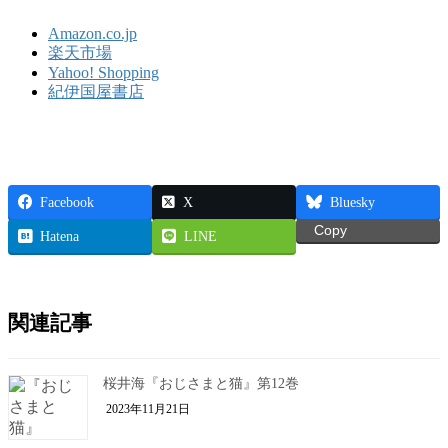
Amazon.co.jp
楽天市場
Yahoo! Shopping
紀伊国屋書店
Facebook
X
Bluesky
Copy
Hatena
LINE
関連記事
桜井海『おじさまと猫』第12巻
2023年11月21日