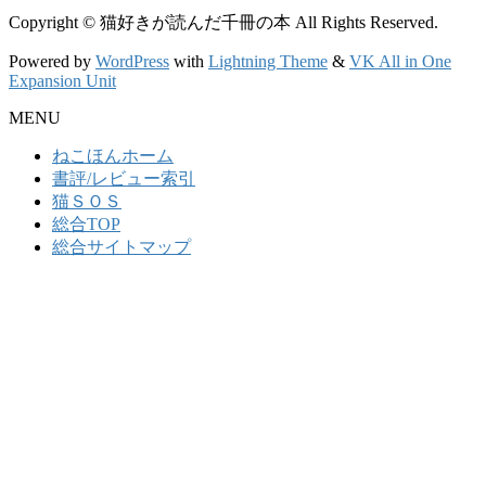
Copyright © 猫好きが読んだ千冊の本 All Rights Reserved.
Powered by
WordPress
with
Lightning Theme
&
VK All in One
Expansion Unit
MENU
ねこほんホーム
書評/レビュー索引
猫ＳＯＳ
総合TOP
総合サイトマップ