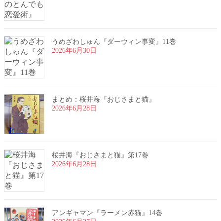
うめざわしゅん『ダーウィン事変』11巻
2026年6月30日
まとめ：桜井海『おじさまと猫』
2026年6月28日
桜井海『おじさまと猫』第17巻
2026年6月28日
アンギャマン『ラーメン赤猫』14巻