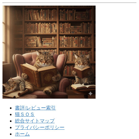
書評/レビュー索引
猫ＳＯＳ
総合サイトマップ
プライバシーポリシー
ホーム