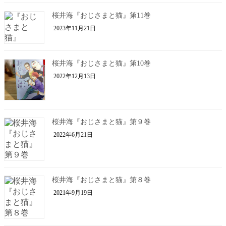
桜井海『おじさまと猫』第11巻
2023年11月21日
桜井海『おじさまと猫』第10巻
2022年12月13日
桜井海『おじさまと猫』第９巻
2022年6月21日
桜井海『おじさまと猫』第８巻
2021年9月19日