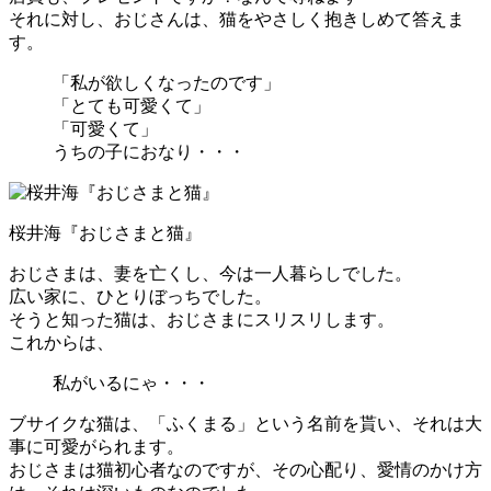
それに対し、おじさんは、猫をやさしく抱きしめて答えま
す。
「私が欲しくなったのです」
「とても可愛くて」
「可愛くて」
うちの子におなり・・・
桜井海『おじさまと猫』
おじさまは、妻を亡くし、今は一人暮らしでした。
広い家に、ひとりぼっちでした。
そうと知った猫は、おじさまにスリスリします。
これからは、
私がいるにゃ・・・
ブサイクな猫は、「ふくまる」という名前を貰い、それは大
事に可愛がられます。
おじさまは猫初心者なのですが、その心配り、愛情のかけ方