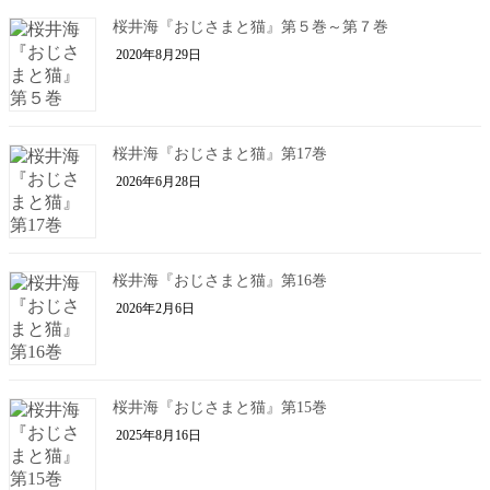
桜井海『おじさまと猫』第５巻～第７巻
2020年8月29日
桜井海『おじさまと猫』第17巻
2026年6月28日
桜井海『おじさまと猫』第16巻
2026年2月6日
桜井海『おじさまと猫』第15巻
2025年8月16日