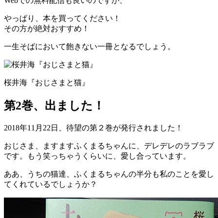
Webでの無料配信も良いのですが、
やっぱり、本を買ってください！
その方が絶対おすすめ！
一生そばにおいて飽きない一冊となるでしょう。
桜井海『おじさまと猫』
第2巻、出ました！
2018年11月22日、待望の第２巻が発行されました！
おじさま、ますますふくまるちゃんに、デレデレのラブラブ
です。もう笑っちゃうくらいに、愛し合っています。
ああ、うちの猫達、ふくまるちゃんの半分も私のことを愛し
てくれているでしょうか？