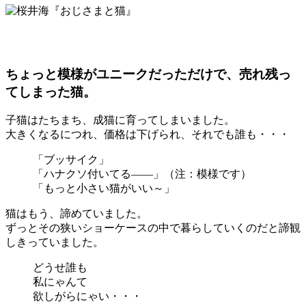
ちょっと模様がユニークだっただけで、売れ残っ
てしまった猫。
子猫はたちまち、成猫に育ってしまいました。
大きくなるにつれ、価格は下げられ、それでも誰も・・・
「ブッサイク」
「ハナクソ付いてる――」（注：模様です）
「もっと小さい猫がいい～」
猫はもう、諦めていました。
ずっとその狭いショーケースの中で暮らしていくのだと諦観
しきっていました。
どうせ誰も
私にゃんて
欲しがらにゃい・・・