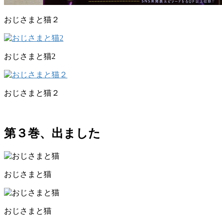
おじさまと猫２
おじさまと猫2
おじさまと猫２
第３巻、出ました
おじさまと猫
おじさまと猫