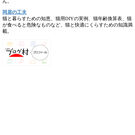
ん。
同居の工夫
猫と暮らすための知恵、猫用DIYの実例、猫年齢換算表、猫
が食べると危険なものなど、猫と快適にくらすための知識満
載。