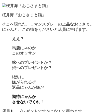
桜井海『おじさまと猫』
そこへ現れた、ロマンスグレーの上品なおじさま。
にゃんと、この猫をくださいと店員に告げます。
ええ？
馬鹿にゃのか
このオッサン
嫁へのプレゼントか？
娘へのプレゼントか？
絶対に
嫌がられるぞ！
返品にゃんか嫌だ！
期待にゃんか
させないでくれ！
店員も、プレゼントですか？なんて尋ねます