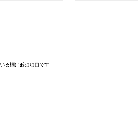
いる欄は必須項目です