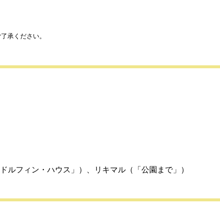
ご了承ください。
ドルフィン・ハウス」）、リキマル（「公園まで」）