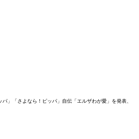
ッパ」「さよなら！ピッパ」自伝「エルザわが愛」を発表、