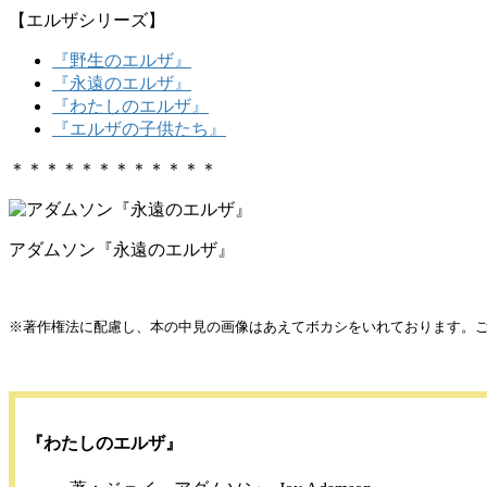
【エルザシリーズ】
『野生のエルザ』
『永遠のエルザ』
『わたしのエルザ』
『エルザの子供たち』
＊＊＊＊＊＊＊＊＊＊＊＊
アダムソン『永遠のエルザ』
※著作権法に配慮し、本の中見の画像はあえてボカシをいれております。
『わたしのエルザ』