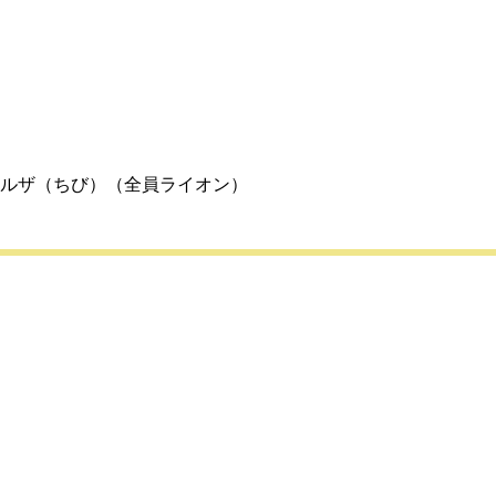
ルザ（ちび）（全員ライオン）