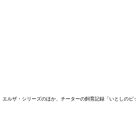
、エルザ・シリーズのほか、チーターの飼育記録「いとしのピ