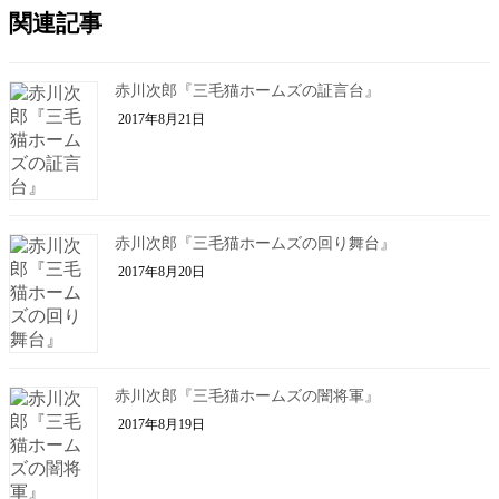
関連記事
赤川次郎『三毛猫ホームズの証言台』
2017年8月21日
赤川次郎『三毛猫ホームズの回り舞台』
2017年8月20日
赤川次郎『三毛猫ホームズの闇将軍』
2017年8月19日