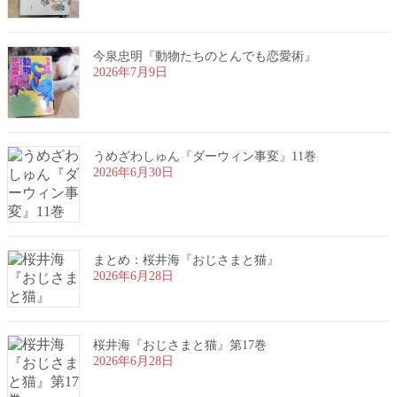
今泉忠明『動物たちのとんでも恋愛術』
2026年7月9日
うめざわしゅん『ダーウィン事変』11巻
2026年6月30日
まとめ：桜井海『おじさまと猫』
2026年6月28日
桜井海『おじさまと猫』第17巻
2026年6月28日