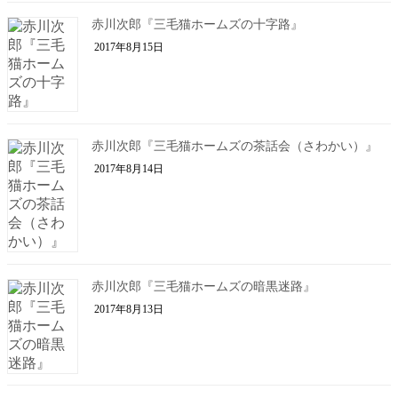
赤川次郎『三毛猫ホームズの十字路』
2017年8月15日
赤川次郎『三毛猫ホームズの茶話会（さわかい）』
2017年8月14日
赤川次郎『三毛猫ホームズの暗黒迷路』
2017年8月13日