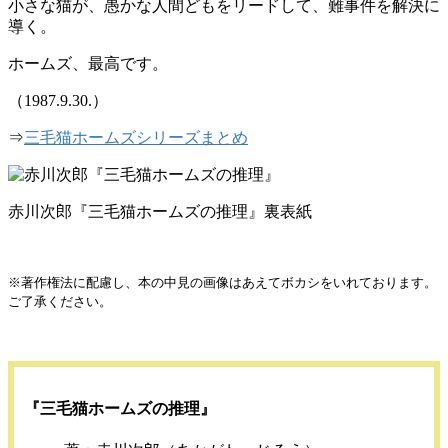
小さな猫が、愚かな人間どもをリードして、難事件を解決に
導く。
ホームズ、最高です。
（1987.9.30.）
⇒
三毛猫ホームズシリーズまとめ
赤川次郎『三毛猫ホームズの推理』裏表紙
※著作権法に配慮し、本の中見の画像はあえてボカシをいれております。
ご了承ください。
『三毛猫ホームズの推理』