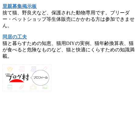
里親募集掲示板
捨て猫、野良犬など、保護された動物専用です。ブリーダ
ー・ペットショップ等生体販売にかかわる方は参加できませ
ん。
同居の工夫
猫と暮らすための知恵、猫用DIYの実例、猫年齢換算表、猫
が食べると危険なものなど、猫と快適にくらすための知識満
載。