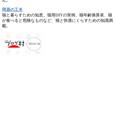
ん。
同居の工夫
猫と暮らすための知恵、猫用DIYの実例、猫年齢換算表、猫
が食べると危険なものなど、猫と快適にくらすための知識満
載。