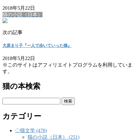
2018年5月22日
猫の小説（日本）
次の記事
大原まり子『一人で歩いていった猫』
2018年5月22日
※このサイトはアフィリエイトプログラムを利用していま
す。
猫の本検索
検
索:
カテゴリー
◇猫文学 (478)
猫の小説（日本） (251)