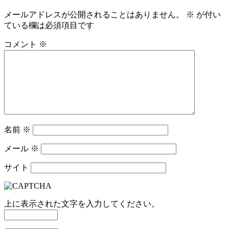
メールアドレスが公開されることはありません。
※
が付い
ている欄は必須項目です
コメント
※
名前
※
メール
※
サイト
上に表示された文字を入力してください。