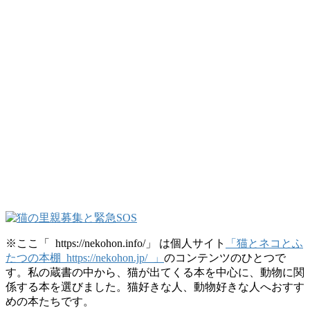
※ここ「 https://nekohon.info/」 は個人サイト
「猫とネコとふ
たつの本棚 https://nekohon.jp/ 」
のコンテンツのひとつで
す。私の蔵書の中から、猫が出てくる本を中心に、動物に関
係する本を選びました。猫好きな人、動物好きな人へおすす
めの本たちです。