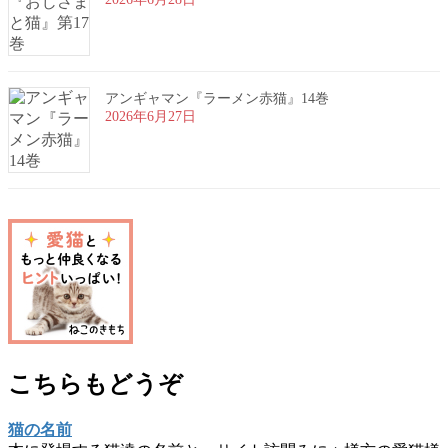
アンギャマン『ラーメン赤猫』14巻
2026年6月27日
こちらもどうぞ
猫の名前