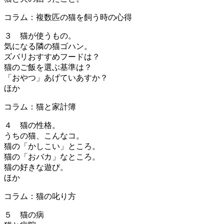
コラム：複数匹の猫を飼う時の心得
３ 猫が使うもの。
気になる隣の猫ゴハン。
ズバリおすすめフードは？
猫のご飯を選ぶ基準は？
「おやつ」あげていあすか？
ほか
コラム：猫と家計簿
４ 猫の性格。
うちの猫、こんなコ。
猫の「かしこい」ところ。
猫の「おバカ」なところ。
猫の好きな遊び。
ほか
コラム：猫の叱り方
５ 猫の病