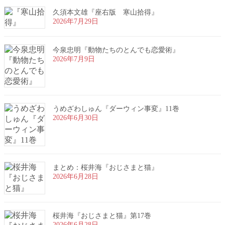
久須本文雄『座右版 寒山拾得』
2026年7月29日
今泉忠明『動物たちのとんでも恋愛術』
2026年7月9日
うめざわしゅん『ダーウィン事変』11巻
2026年6月30日
まとめ：桜井海『おじさまと猫』
2026年6月28日
桜井海『おじさまと猫』第17巻
2026年6月28日