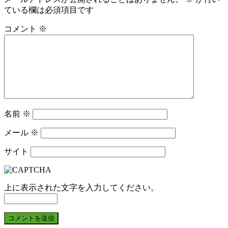
ている欄は必須項目です
コメント
※
名前
※
メール
※
サイト
上に表示された文字を入力してください。