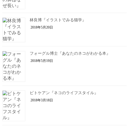
林良博『イラストでみる猫学』
2018年5月20日
フォーグル博士『あなたのネコがわかる本』
2018年5月19日
ピトケアン『ネコのライフスタイル』
2018年3月18日