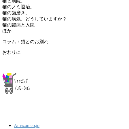
猫と病院。
猫のノミ退治。
猫の歯磨き。
猫の病気、どうしていますか？
猫の闘病と入院
ほか
コラム：猫とのお別れ
おわりに
Amazon.co.jp