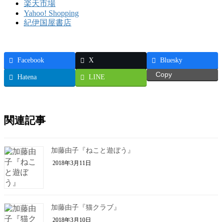
楽天市場
Yahoo! Shopping
紀伊国屋書店
Facebook
X
Bluesky
Copy
Hatena
LINE
関連記事
加藤由子『ねこと遊ぼう』
2018年3月11日
加藤由子『猫クラブ』
2018年3月10日