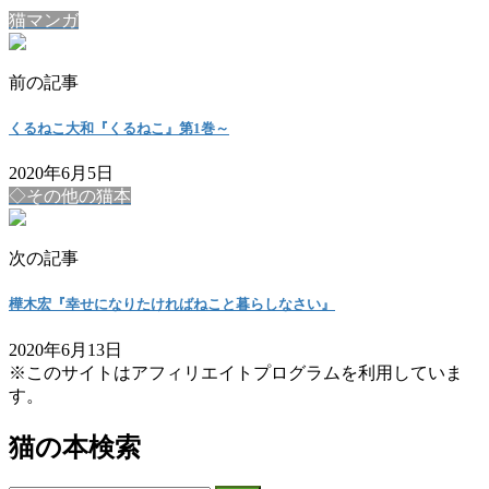
猫マンガ
前の記事
くるねこ大和『くるねこ』第1巻～
2020年6月5日
◇その他の猫本
次の記事
樺木宏『幸せになりたければねこと暮らしなさい』
2020年6月13日
※このサイトはアフィリエイトプログラムを利用していま
す。
猫の本検索