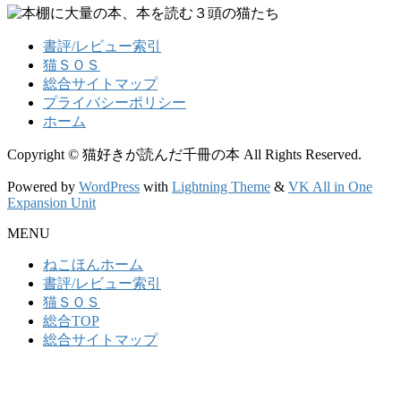
書評/レビュー索引
猫ＳＯＳ
総合サイトマップ
プライバシーポリシー
ホーム
Copyright © 猫好きが読んだ千冊の本 All Rights Reserved.
Powered by
WordPress
with
Lightning Theme
&
VK All in One
Expansion Unit
MENU
ねこほんホーム
書評/レビュー索引
猫ＳＯＳ
総合TOP
総合サイトマップ