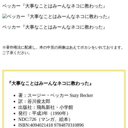
ベッカー『大事なことはみーんなネコに教わった』
ベッカー『大事なことはみーんなネコに教わった』
※著作権法に配慮し、本の中見の画像はあえてボカシをいれております。
ご了承ください。
『大事なことはみーんなネコに教わった』
著：スージー・ベッカー Suzy Becker
訳：谷川俊太郎
出版社：飛鳥新社・小学館
発行：平成3年（1990年）
NDC:726（マンガ、絵本）
ISBN:4094021418 9784870310896