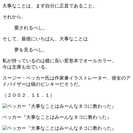
大事なことは、まず自分に正直であること。
それから、
愛されるべし。
そして、最後にいちばん、大事なことは
夢を見るべし。
私が持っているのは横に長い変形本でオールカラー。
今は文庫も出ている。
スージー・ベッカー氏は作家兼イラストレーター、彼女のア
ドバイザーは猫のビンキーだそうだ。
（２００２．１１．１）
ベッカー『大事なことはみーんなネコに教わった』