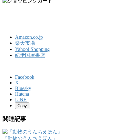
Amazon.co.jp
楽天市場
Yahoo! Shopping
紀伊国屋書店
Facebook
X
Bluesky
Hatena
LINE
Copy
関連記事
『動物のうんちえほん』