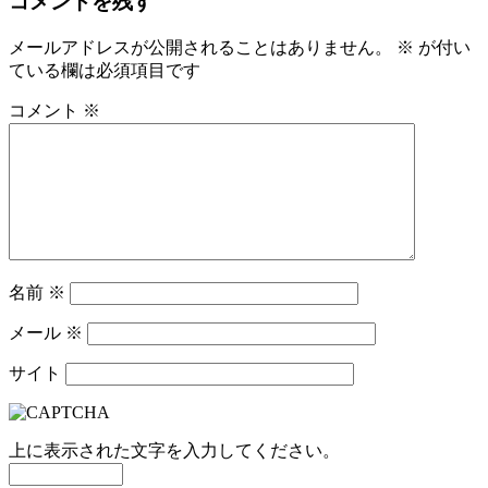
コメントを残す
メールアドレスが公開されることはありません。
※
が付い
ている欄は必須項目です
コメント
※
名前
※
メール
※
サイト
上に表示された文字を入力してください。