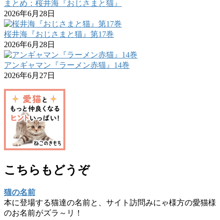
まとめ：桜井海『おじさまと猫』
2026年6月28日
桜井海『おじさまと猫』第17巻
2026年6月28日
アンギャマン『ラーメン赤猫』14巻
2026年6月27日
こちらもどうぞ
猫の名前
本に登場する猫達の名前と、サイト訪問みにゃ様方の愛猫様
のお名前がズラ～リ！