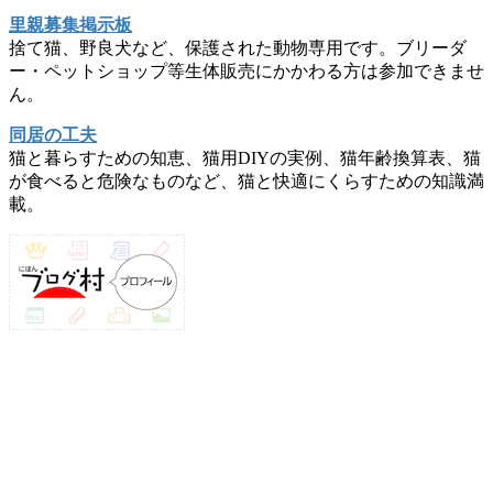
里親募集掲示板
捨て猫、野良犬など、保護された動物専用です。ブリーダ
ー・ペットショップ等生体販売にかかわる方は参加できませ
ん。
同居の工夫
猫と暮らすための知恵、猫用DIYの実例、猫年齢換算表、猫
が食べると危険なものなど、猫と快適にくらすための知識満
載。