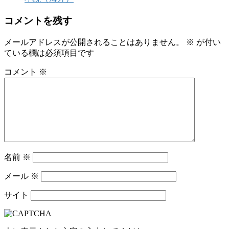
コメントを残す
メールアドレスが公開されることはありません。
※
が付い
ている欄は必須項目です
コメント
※
名前
※
メール
※
サイト