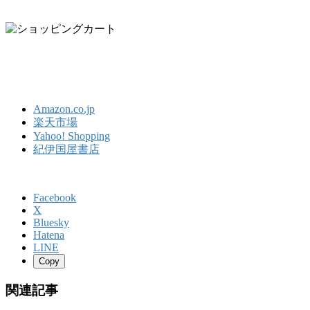
Amazon.co.jp
楽天市場
Yahoo! Shopping
紀伊国屋書店
Facebook
X
Bluesky
Hatena
LINE
Copy
関連記事