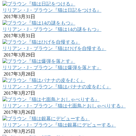
リリアン・J・ブラウン『猫は日記をつける』
2017年3月31日
リリアン・J・ブラウン『猫は14の謎をもつ』
2017年3月31日
リリアン・J・ブラウン『猫はひげを自慢する』
2017年3月29日
リリアン・J・ブラウン『猫は爆弾を落とす』
2017年3月28日
リリアン・J・ブラウン『猫はバナナの皮をむく』
2017年3月27日
リリアン・J・ブラウン『猫は七面鳥とおしゃべりする』
2017年3月26日
リリアン・J・ブラウン『猫は銀幕にデビューする』
2017年3月25日