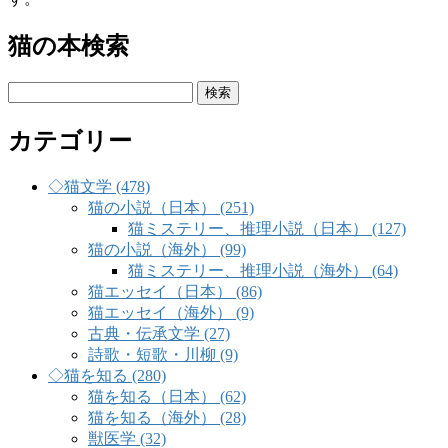
猫の本検索
検
索:
カテゴリー
◇猫文学 (478)
猫の小説（日本） (251)
猫ミステリー、推理小説（日本） (127)
猫の小説（海外） (99)
猫ミステリー、推理小説（海外） (64)
猫エッセイ（日本） (86)
猫エッセイ（海外） (9)
古典・伝承文学 (27)
詩歌・短歌・川柳 (9)
◇猫を知る (280)
猫を知る（日本） (62)
猫を知る（海外） (28)
獣医学 (32)